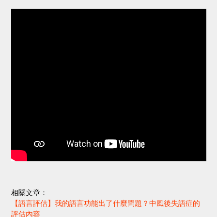
相關文章：
【語言評估】我的語言功能出了什麼問題？中風後失語症的
評估內容