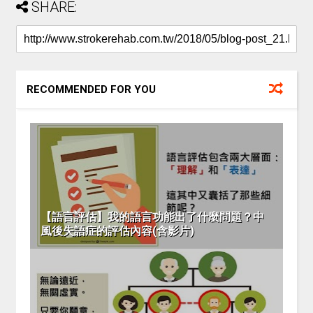
SHARE:
RECOMMENDED FOR YOU
【語言評估】我的語言功能出了什麼問題？中
風後失語症的評估內容(含影片)